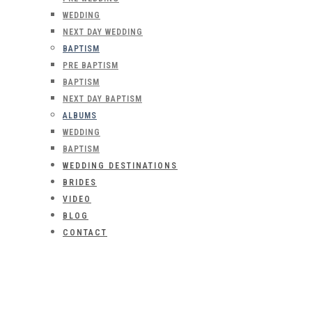
WEDDING
NEXT DAY WEDDING
BAPTISM
PRE BAPTISM
BAPTISM
NEXT DAY BAPTISM
ALBUMS
WEDDING
BAPTISM
WEDDING DESTINATIONS
BRIDES
VIDEO
BLOG
CONTACT