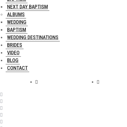
NEXT DAY BAPTISM
ALBUMS
WEDDING
BAPTISM
WEDDING DESTINATIONS
BRIDES
VIDEO
BLOG
CONTACT