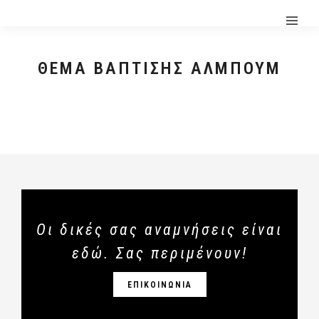
ΘΈΜΑ ΒΆΠΤΙΣΗΣ ΑΛΜΠΟΥΜ
Οι δικές σας αναμνήσεις είναι
εδώ. Σας περιμένουν!
ΕΠΙΚΟΙΝΩΝΙΑ