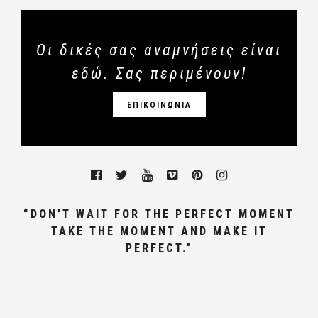
Οι δικές σας αναμνήσεις είναι
εδώ. Σας περιμένουν!
ΕΠΙΚΟΙΝΩΝΙΑ
“DON’T WAIT FOR THE PERFECT MOMENT
TAKE THE MOMENT AND MAKE IT
PERFECT.”
ΓΑΜΩΝ, ΦΩΤΟΓΡΑΦΟΣ ΓΑΜΟΥ