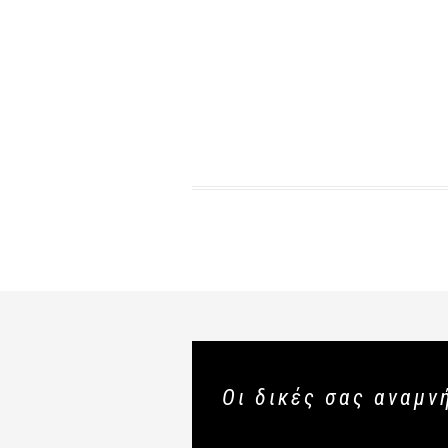
Οι δικές σας αναμν