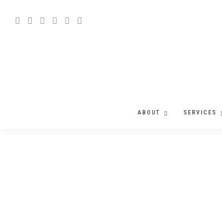
ABOUT
SERVICES