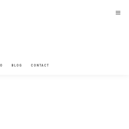
EO
BLOG
CONTACT