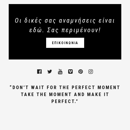
Οι δικές σας αναμνήσεις είναι
εδώ. Σας περιμένουν!
ΕΠΙΚΟΙΝΩΝΙΑ
“DON’T WAIT FOR THE PERFECT MOMENT
TAKE THE MOMENT AND MAKE IT
PERFECT.”
ΓΑΜΩΝ, ΦΩΤΟΓΡΑΦΟΣ ΓΑΜΟΥ