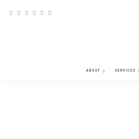
ABOUT
SERVICES