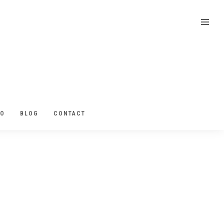
EO
BLOG
CONTACT