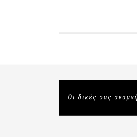
Οι δικές σας αναμν