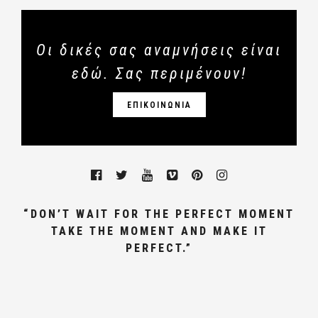
Οι δικές σας αναμνήσεις είναι
εδώ. Σας περιμένουν!
ΕΠΙΚΟΙΝΩΝΙΑ
“DON’T WAIT FOR THE PERFECT MOMENT
TAKE THE MOMENT AND MAKE IT
PERFECT.”
ΓΑΜΩΝ, ΦΩΤΟΓΡΑΦΟΣ ΓΑΜΟΥ