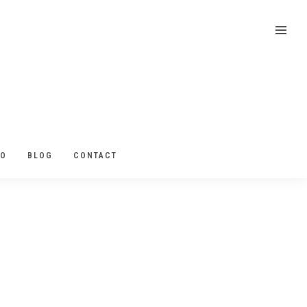
EO
BLOG
CONTACT