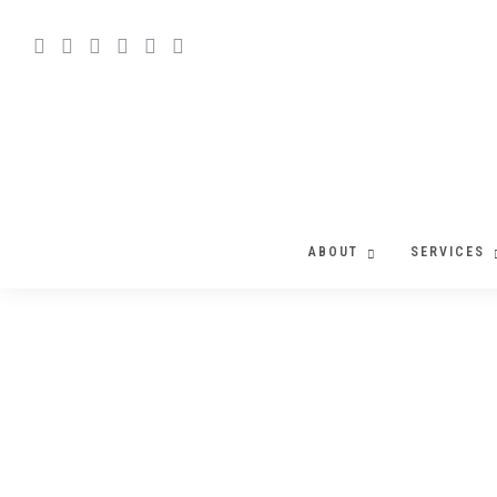
ABOUT
SERVICES