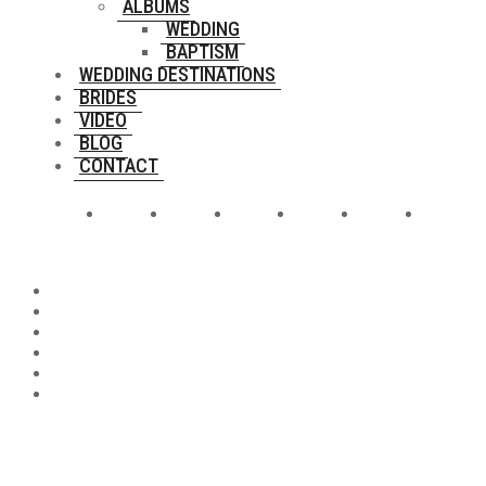
ALBUMS
WEDDING
BAPTISM
WEDDING DESTINATIONS
BRIDES
VIDEO
BLOG
CONTACT