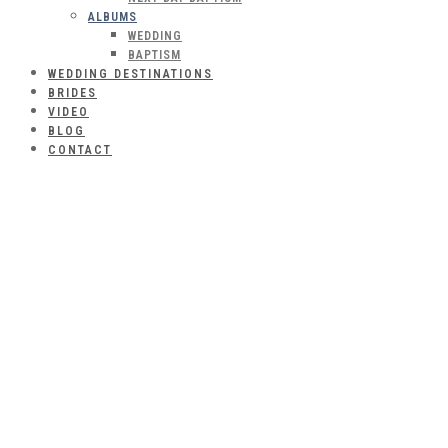
ALBUMS
WEDDING
BAPTISM
WEDDING DESTINATIONS
BRIDES
VIDEO
BLOG
CONTACT