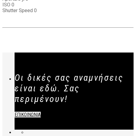
ISO 0
Shutter Speed 0
Οι δικές σας αναμνήσεις
είναι εδώ. Σας
περιμένουν!
ΕΠΙΚΟΙΝΩΝΙΑ