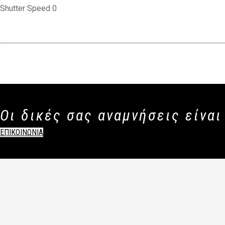
Shutter Speed 0
Οι δικές σας αναμνήσεις είναι
ΕΠΙΚΟΙΝΩΝΙΑ