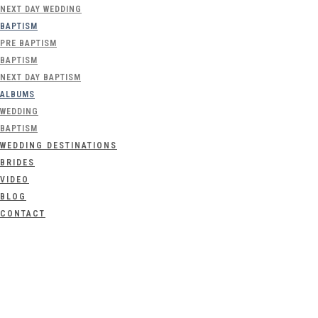
NEXT DAY WEDDING
BAPTISM
PRE BAPTISM
BAPTISM
NEXT DAY BAPTISM
ALBUMS
WEDDING
BAPTISM
WEDDING DESTINATIONS
BRIDES
VIDEO
BLOG
CONTACT