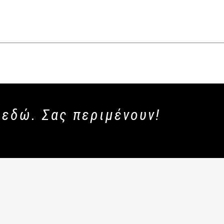
 εδώ. Σας περιμένουν!