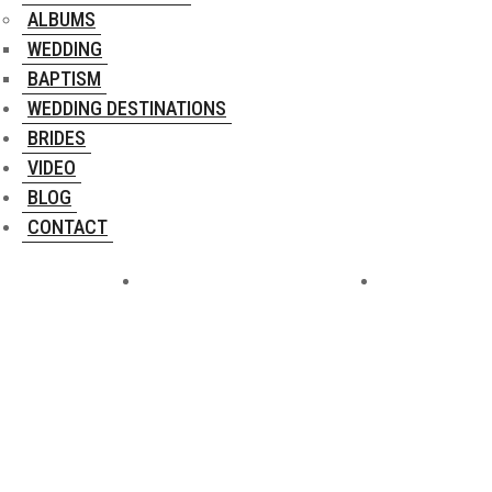
ALBUMS
WEDDING
BAPTISM
WEDDING DESTINATIONS
BRIDES
VIDEO
BLOG
CONTACT