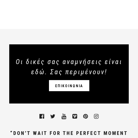
Οι δικές σας αναμνήσεις είναι
εδώ. Σας περιμένουν!
ΕΠΙΚΟΙΝΩΝΙΑ
“DON’T WAIT FOR THE PERFECT MOMENT