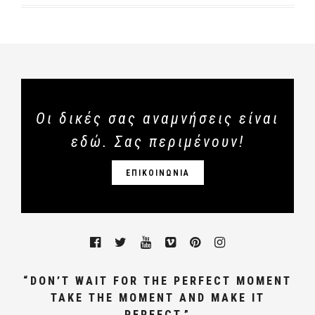
Οι δικές σας αναμνήσεις είναι
εδώ. Σας περιμένουν!
ΕΠΙΚΟΙΝΩΝΙΑ
“DON’T WAIT FOR THE PERFECT MOMENT
TAKE THE MOMENT AND MAKE IT
PERFECT.”