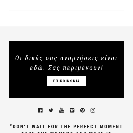
Οι δικές σας αναμνήσεις είναι
εδώ. Σας περιμένουν!
ΕΠΙΚΟΙΝΩΝΙΑ
“DON’T WAIT FOR THE PERFECT MOMENT