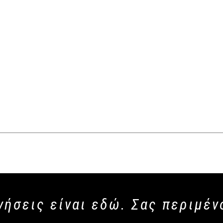
νήσεις είναι εδώ. Σας περιμέν