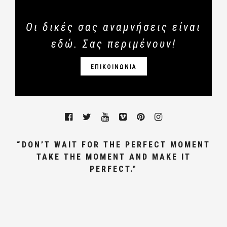
Οι δικές σας αναμνήσεις είναι
εδώ. Σας περιμένουν!
ΕΠΙΚΟΙΝΩΝΙΑ
“DON’T WAIT FOR THE PERFECT MOMENT
TAKE THE MOMENT AND MAKE IT
PERFECT.”
ΓΑΜΩΝ, ΦΩΤΟΓΡΑΦΟΣ ΓΑΜΟΥ
ΑΘΗΝΑ,ΒΑΠΤΙΣΗΣ, WEDDING