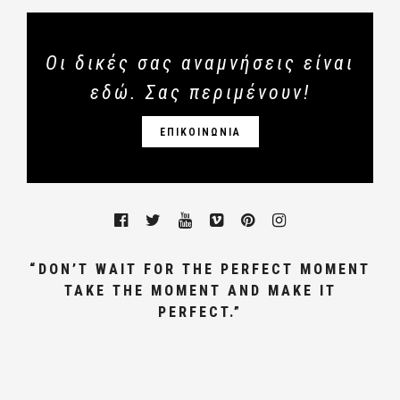
Οι δικές σας αναμνήσεις είναι
εδώ. Σας περιμένουν!
ΕΠΙΚΟΙΝΩΝΙΑ
“DON’T WAIT FOR THE PERFECT MOMENT
TAKE THE MOMENT AND MAKE IT
PERFECT.”
ΓΑΜΩΝ, ΦΩΤΟΓΡΑΦΟΣ ΓΑΜΟΥ