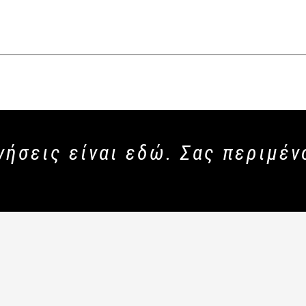
νήσεις είναι εδώ. Σας περιμέν