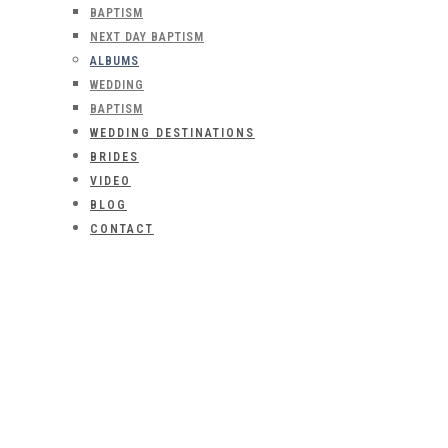
BAPTISM
NEXT DAY BAPTISM
ALBUMS
WEDDING
BAPTISM
WEDDING DESTINATIONS
BRIDES
VIDEO
BLOG
CONTACT