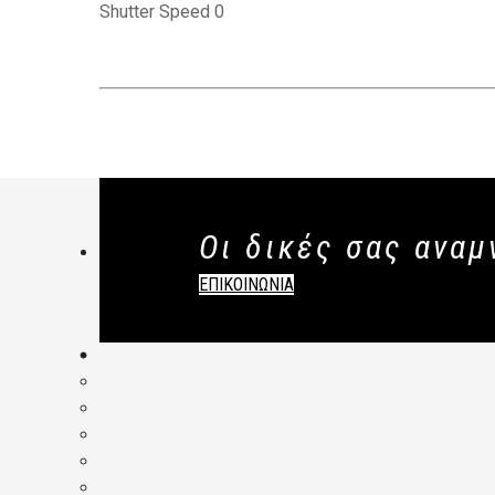
Shutter Speed 0
Οι δικές σας αναμ
ΕΠΙΚΟΙΝΩΝΙΑ