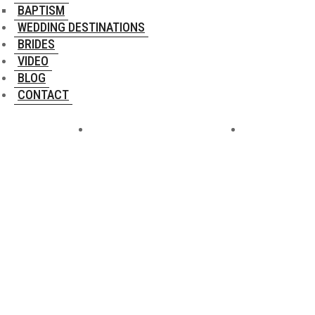
BAPTISM
WEDDING DESTINATIONS
BRIDES
VIDEO
BLOG
CONTACT