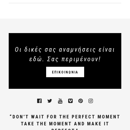
Οι δικές σας αναμνήσεις είναι
εδώ. Σας περιμένουν!
ΕΠΙΚΟΙΝΩΝΙΑ
“DON’T WAIT FOR THE PERFECT MOMENT
TAKE THE MOMENT AND MAKE IT