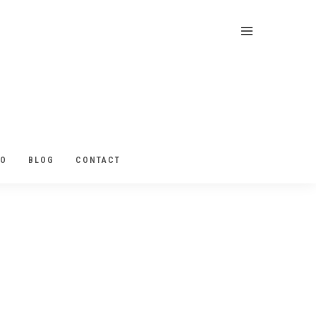
EO
BLOG
CONTACT