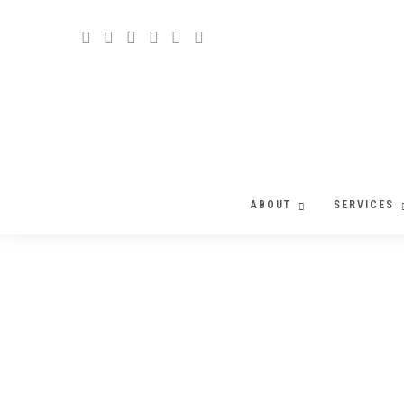
ABOUT
SERVICES