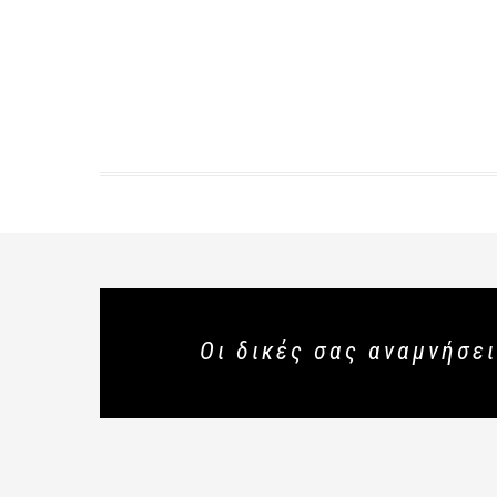
Οι δικές σας αναμνήσει