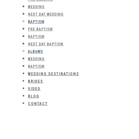
WEDDING
NEXT DAY WEDDING
BAPTISM
PRE BAPTISM
BAPTISM
NEXT DAY BAPTISM
ALBUMS
WEDDING
BAPTISM
WEDDING DESTINATIONS
BRIDES
VIDEO
BLOG
CONTACT