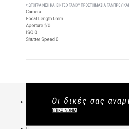
ΦΩΤΟΓΡΑΦΙΣΗ ΚΑΙ ΒΙΝΤΕΟ ΓΑΜΟΥ ΠΡΟΕΤΟΙΜΑΣΙΑ ΓΑΜΠΡΟΥ ΚΑΙ
Camera
Focal Length 0mm
Aperture ƒ/0
ISO 0
Shutter Speed 0
Οι δικές σας αναμ
ΕΠΙΚΟΙΝΩΝΙΑ