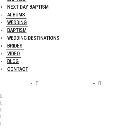
NEXT DAY BAPTISM
ALBUMS
WEDDING
BAPTISM
WEDDING DESTINATIONS
BRIDES
VIDEO
BLOG
CONTACT