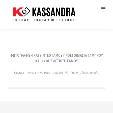
ΦΩΤΟΓΡΑΦΙΣΗ ΚΑΙ ΒΙΝΤΕΟ ΓΑΜΟΥ ΠΡΟΕΤΟΙΜΑΣΙΑ ΓΑΜΠΡΟΥ
ΚΑΙ ΝΥΦΗΣ ΔΕΞΙΩΣΗ ΓΑΜΟΥ
Camera
Focal Length 0mm
Aperture ƒ/0
ISO 0
Shutter Speed 0