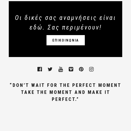
Οι δικές σας αναμνήσεις είναι
εδώ. Σας περιμένουν!
ΕΠΙΚΟΙΝΩΝΙΑ
“DON’T WAIT FOR THE PERFECT MOMENT
TAKE THE MOMENT AND MAKE IT
PERFECT.”
ΓΑΜΩΝ, ΦΩΤΟΓΡΑΦΟΣ ΓΑΜΟΥ
ΑΘΗΝΑ,ΒΑΠΤΙΣΗΣ, WEDDING