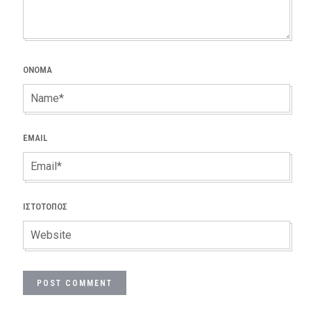
ΌΝΟΜΑ
EMAIL
ΙΣΤΌΤΟΠΟΣ