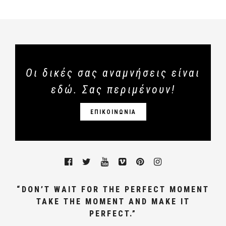
Οι δικές σας αναμνήσεις είναι
εδώ. Σας περιμένουν!
ΕΠΙΚΟΙΝΩΝΙΑ
“DON’T WAIT FOR THE PERFECT MOMENT
TAKE THE MOMENT AND MAKE IT
PERFECT.”