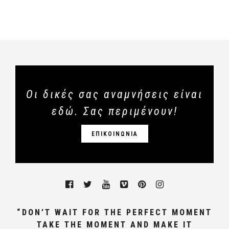
Οι δικές σας αναμνήσεις είναι
εδώ. Σας περιμένουν!
ΕΠΙΚΟΙΝΩΝΙΑ
“DON’T WAIT FOR THE PERFECT MOMENT
TAKE THE MOMENT AND MAKE IT