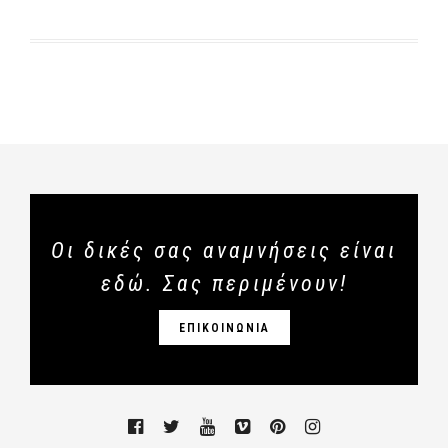
Οι δικές σας αναμνήσεις είναι
εδώ. Σας περιμένουν!
ΕΠΙΚΟΙΝΩΝΙΑ