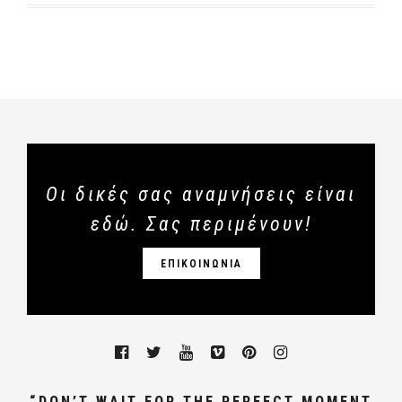
Οι δικές σας αναμνήσεις είναι
εδώ. Σας περιμένουν!
ΕΠΙΚΟΙΝΩΝΙΑ
“DON’T WAIT FOR THE PERFECT MOMENT