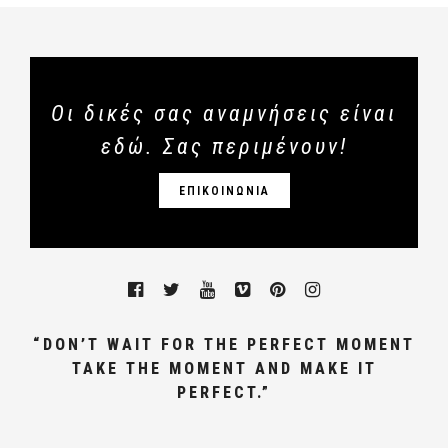
Οι δικές σας αναμνήσεις είναι
εδώ. Σας περιμένουν!
ΕΠΙΚΟΙΝΩΝΙΑ
“DON’T WAIT FOR THE PERFECT MOMENT
TAKE THE MOMENT AND MAKE IT
PERFECT.”