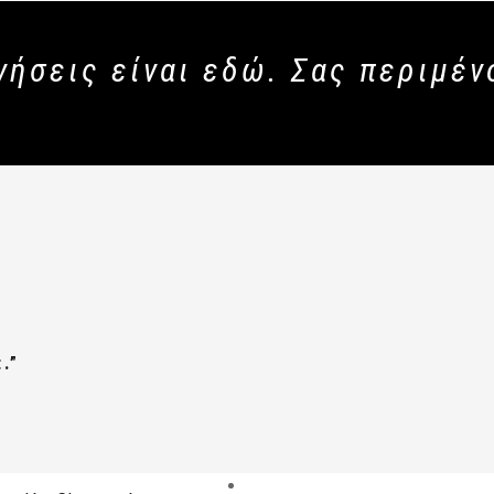
νήσεις είναι εδώ. Σας περιμέν
.”