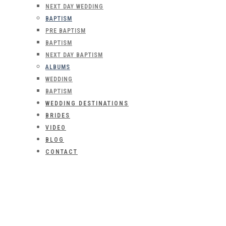
NEXT DAY WEDDING
BAPTISM
PRE BAPTISM
BAPTISM
NEXT DAY BAPTISM
ALBUMS
WEDDING
BAPTISM
WEDDING DESTINATIONS
BRIDES
VIDEO
BLOG
CONTACT