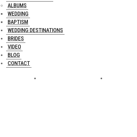
ALBUMS
WEDDING
BAPTISM
WEDDING DESTINATIONS
BRIDES
VIDEO
BLOG
CONTACT