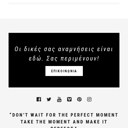
Οι δικές σας αναμνήσεις είναι
εδώ. Σας περιμένουν!
ΕΠΙΚΟΙΝΩΝΙΑ
“DON’T WAIT FOR THE PERFECT MOMENT
TAKE THE MOMENT AND MAKE IT