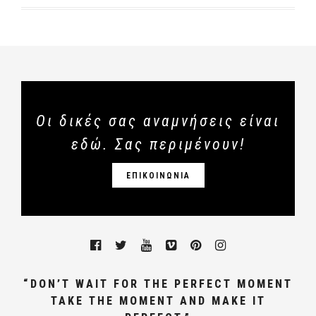
Οι δικές σας αναμνήσεις είναι
εδώ. Σας περιμένουν!
ΕΠΙΚΟΙΝΩΝΙΑ
“DON’T WAIT FOR THE PERFECT MOMENT
TAKE THE MOMENT AND MAKE IT