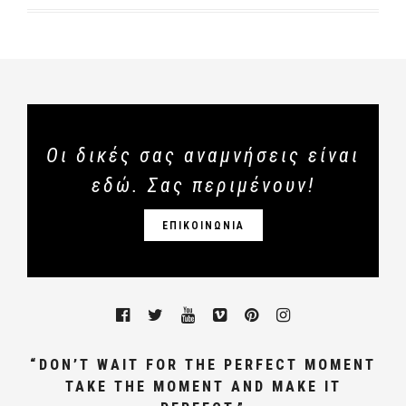
Οι δικές σας αναμνήσεις είναι
εδώ. Σας περιμένουν!
ΕΠΙΚΟΙΝΩΝΙΑ
“DON’T WAIT FOR THE PERFECT MOMENT
TAKE THE MOMENT AND MAKE IT