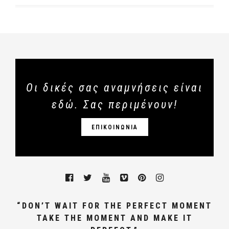
Οι δικές σας αναμνήσεις είναι
εδώ. Σας περιμένουν!
ΕΠΙΚΟΙΝΩΝΙΑ
“DON’T WAIT FOR THE PERFECT MOMENT
TAKE THE MOMENT AND MAKE IT