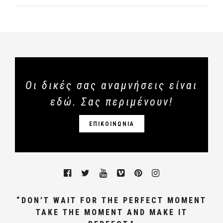
Οι δικές σας αναμνήσεις είναι
εδώ. Σας περιμένουν!
ΕΠΙΚΟΙΝΩΝΙΑ
“DON’T WAIT FOR THE PERFECT MOMENT
TAKE THE MOMENT AND MAKE IT