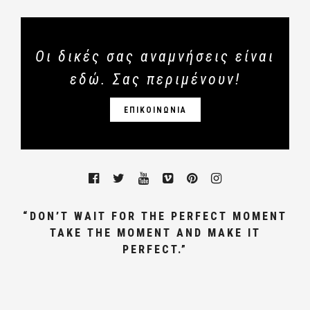
Οι δικές σας αναμνήσεις είναι
εδώ. Σας περιμένουν!
ΕΠΙΚΟΙΝΩΝΙΑ
“DON’T WAIT FOR THE PERFECT MOMENT
TAKE THE MOMENT AND MAKE IT
PERFECT.”
ΓΑΜΩΝ, ΦΩΤΟΓΡΑΦΟΣ ΓΑΜΟΥ