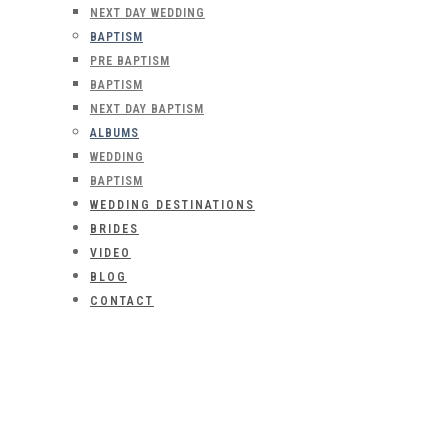
NEXT DAY WEDDING
BAPTISM
PRE BAPTISM
BAPTISM
NEXT DAY BAPTISM
ALBUMS
WEDDING
BAPTISM
WEDDING DESTINATIONS
BRIDES
VIDEO
BLOG
CONTACT