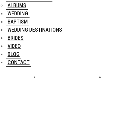
ALBUMS
WEDDING
BAPTISM
WEDDING DESTINATIONS
BRIDES
VIDEO
BLOG
CONTACT