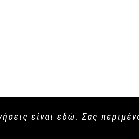
νήσεις είναι εδώ. Σας περιμέν