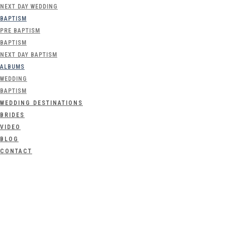
NEXT DAY WEDDING
BAPTISM
PRE BAPTISM
BAPTISM
NEXT DAY BAPTISM
ALBUMS
WEDDING
BAPTISM
WEDDING DESTINATIONS
BRIDES
VIDEO
BLOG
CONTACT