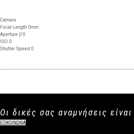
Camera
Focal Length 0mm
Aperture ƒ/0
ISO 0
Shutter Speed 0
Οι δικές σας αναμνήσεις είναι
ΕΠΙΚΟΙΝΩΝΙΑ