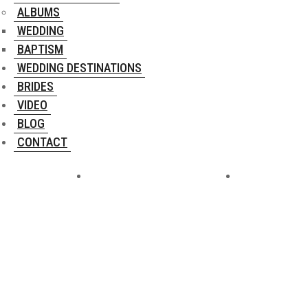
ALBUMS
WEDDING
BAPTISM
WEDDING DESTINATIONS
BRIDES
VIDEO
BLOG
CONTACT