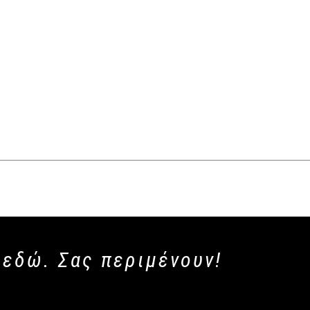
 εδώ. Σας περιμένουν!