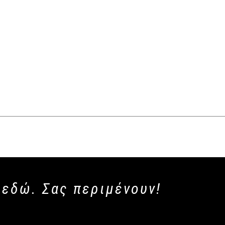
 εδώ. Σας περιμένουν!