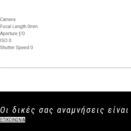
Camera
Focal Length 0mm
Aperture ƒ/0
ISO 0
Shutter Speed 0
Οι δικές σας αναμνήσεις είναι
ΕΠΙΚΟΙΝΩΝΙΑ