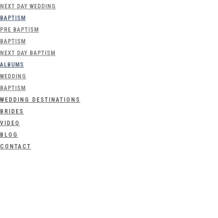
NEXT DAY WEDDING
BAPTISM
PRE BAPTISM
BAPTISM
NEXT DAY BAPTISM
ALBUMS
WEDDING
BAPTISM
WEDDING DESTINATIONS
BRIDES
VIDEO
BLOG
CONTACT