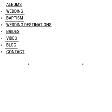
ALBUMS
WEDDING
BAPTISM
WEDDING DESTINATIONS
BRIDES
VIDEO
BLOG
CONTACT