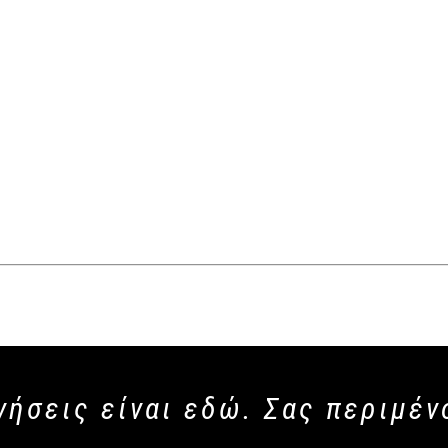
νήσεις είναι εδώ. Σας περιμέν