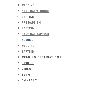
WEDDING
NEXT DAY WEDDING
BAPTISM
PRE BAPTISM
BAPTISM
NEXT DAY BAPTISM
ALBUMS
WEDDING
BAPTISM
WEDDING DESTINATIONS
BRIDES
VIDEO
BLOG
CONTACT