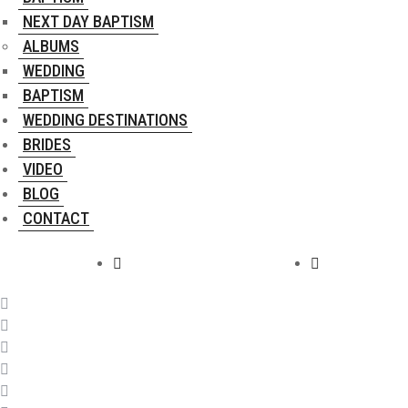
NEXT DAY BAPTISM
ALBUMS
WEDDING
BAPTISM
WEDDING DESTINATIONS
BRIDES
VIDEO
BLOG
CONTACT