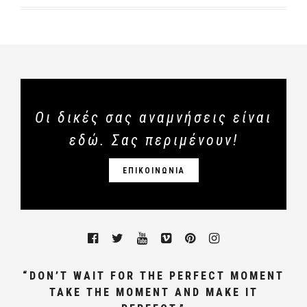
Οι δικές σας αναμνήσεις είναι
εδώ. Σας περιμένουν!
ΕΠΙΚΟΙΝΩΝΙΑ
“DON’T WAIT FOR THE PERFECT MOMENT
TAKE THE MOMENT AND MAKE IT