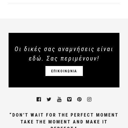
Οι δικές σας αναμνήσεις είναι
εδώ. Σας περιμένουν!
ΕΠΙΚΟΙΝΩΝΙΑ
“DON’T WAIT FOR THE PERFECT MOMENT
TAKE THE MOMENT AND MAKE IT