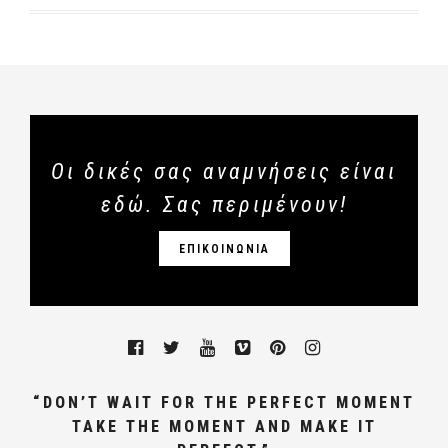
Οι δικές σας αναμνήσεις είναι
εδώ. Σας περιμένουν!
ΕΠΙΚΟΙΝΩΝΙΑ
“DON’T WAIT FOR THE PERFECT MOMENT
TAKE THE MOMENT AND MAKE IT