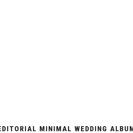
EDITORIAL MINIMAL WEDDING ALBU