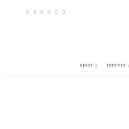
ABOUT
SERVICES