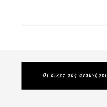
Οι δικές σας αναμνήσει