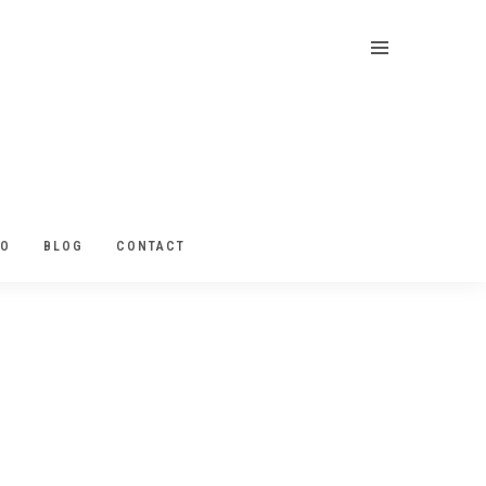
EO
BLOG
CONTACT