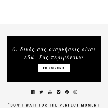
Οι δικές σας αναμνήσεις είναι
εδώ. Σας περιμένουν!
ΕΠΙΚΟΙΝΩΝΙΑ
“DON’T WAIT FOR THE PERFECT MOMENT