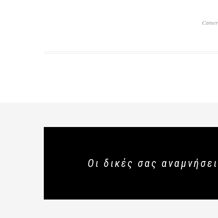
Camer
Οι δικές σας αναμνήσει