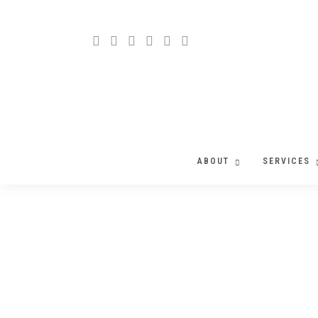
ABOUT
SERVICES