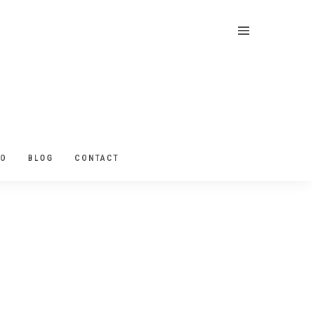
EO
BLOG
CONTACT