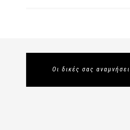
Οι δικές σας αναμνήσει