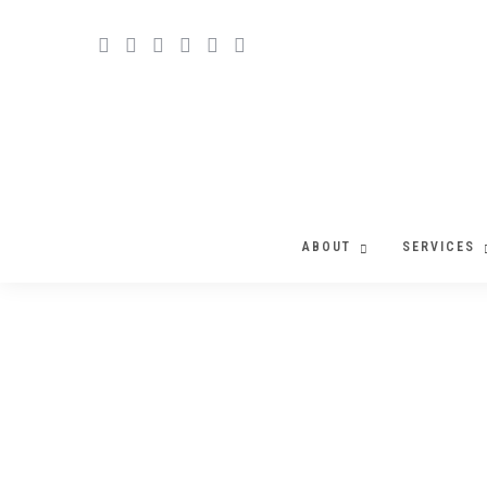
ABOUT
SERVICES