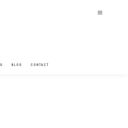
EO
BLOG
CONTACT