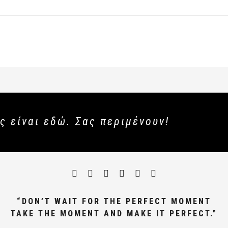
ς είναι εδώ. Σας περιμένουν!
“DON’T WAIT FOR THE PERFECT MOMENT
TAKE THE MOMENT AND MAKE IT PERFECT.”