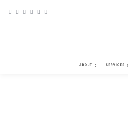
ABOUT
SERVICES