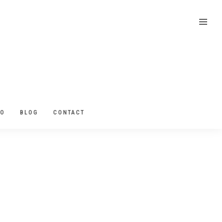
EO
BLOG
CONTACT