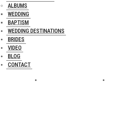
ALBUMS
WEDDING
BAPTISM
WEDDING DESTINATIONS
BRIDES
VIDEO
BLOG
CONTACT