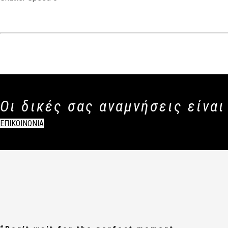
Οι δικές σας αναμνήσεις είναι
ΕΠΙΚΟΙΝΩΝΙΑ