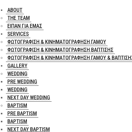
ABOUT
THE TEAM
ΕΊΠΑΝ ΓΙΑ ΕΜΆΣ
SERVICES
ΦΩΤΟΓΡΆΦΙΣΗ & ΚΙΝΗΜΑΤΟΓΡΆΦΗΣΗ ΓΆΜΟΥ
ΦΩΤΟΓΡΆΦΙΣΗ & ΚΙΝΗΜΑΤΟΓΡΆΦΗΣΗ ΒΆΠΤΙΣΗΣ
ΦΩΤΟΓΡΆΦΙΣΗ & ΚΙΝΗΜΑΤΟΓΡΆΦΗΣΗ ΓΆΜΟΥ & ΒΆΠΤΙΣΗ
GALLERY
WEDDING
PRE WEDDING
WEDDING
NEXT DAY WEDDING
BAPTISM
PRE BAPTISM
BAPTISM
NEXT DAY BAPTISM