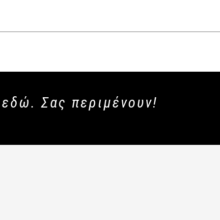
 εδώ. Σας περιμένουν!